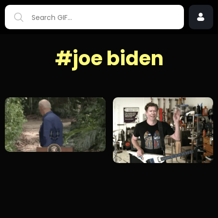
#joe biden