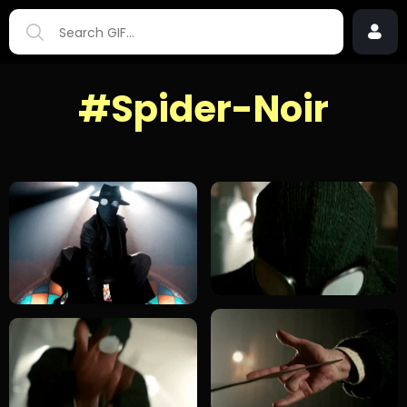
#Spider-Noir